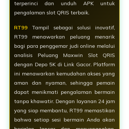
terperinci dan unduh APK untuk
pengalaman slot QRIS terbaik.
RT99
Tampil sebagai solusi inovatif,
RT99 menawarkan peluang menarik
bagi para penggemar judi online melalui
analisis Peluang Maxwin Slot QRIS
dengan Depo 5K di Link Gacor. Platform
ini menawarkan kemudahan akses yang
aman dan nyaman, sehingga pemain
dapat menikmati pengalaman bermain
tanpa khawatir. Dengan layanan 24 jam
yang siap membantu, RT99 memastikan
bahwa setiap sesi bermain Anda akan
berjalan lancar dan menyenangkan.