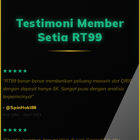
Testimoni Member
Setia RT99
★★★★★
“RT99 benar-benar memberikan peluang maxwin slot QRIS
dengan deposit hanya 5K. Sangat puas dengan analisis
terperincinya!”
- @SpinHoki88
Slot QRIS - April 2023
★★★★★
“Skeptis awalnya, tapi analisis di Link Gacor bikin aku