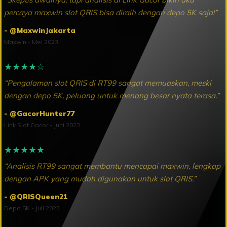
percaya maxwin slot QRIS bisa diraih dengan depo 5K saja!”
- @MaxwinJakarta
Maxwin - Mei 2023
★★★★☆
“Pengalaman slot QRIS di RT99 sangat memuaskan, meski
dengan depo 5K, peluang untuk menang besar nyata terasa.”
- @GacorHunter77
Link Slot Gacor - Juni 2023
★★★★★
“Analisis RT99 sangat membantu mencapai maxwin, lengkap
dengan APK yang mudah digunakan untuk slot QRIS.”
- @QRISQueen21
Depo 5K - Juli 2023