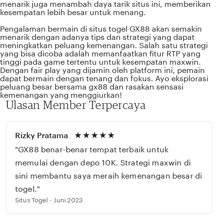
menarik juga menambah daya tarik situs ini, memberikan
kesempatan lebih besar untuk menang.
Pengalaman bermain di situs togel GX88 akan semakin
menarik dengan adanya tips dan strategi yang dapat
meningkatkan peluang kemenangan. Salah satu strategi
yang bisa dicoba adalah memanfaatkan fitur RTP yang
tinggi pada game tertentu untuk kesempatan maxwin.
Dengan fair play yang dijamin oleh platform ini, pemain
dapat bermain dengan tenang dan fokus. Ayo eksplorasi
peluang besar bersama gx88 dan rasakan sensasi
kemenangan yang menggiurkan!
Ulasan Member Terpercaya
Rizky Pratama
★★★★★
"GX88 benar-benar tempat terbaik untuk
memulai dengan depo 10K. Strategi maxwin di
sini membantu saya meraih kemenangan besar di
togel."
Situs Togel - Juni 2023