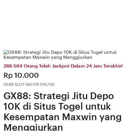
288.564 Orang Telah Jackpot Dalam 24 Jam Terakhir!
Price:
Rp 10.000
GX88 SLOT GACOR ONLINE
GX88: Strategi Jitu Depo
10K di Situs Togel untuk
Kesempatan Maxwin yang
Menggiurkan