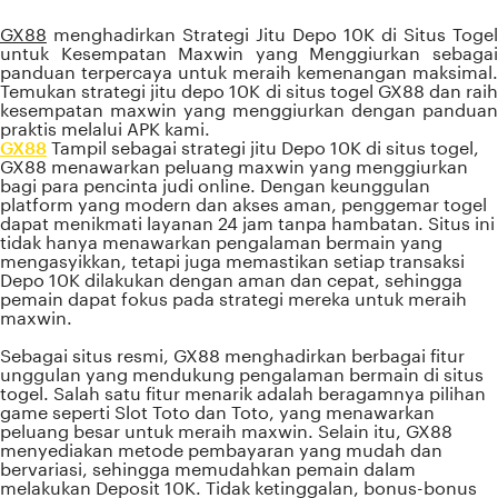
GX88
menghadirkan Strategi Jitu Depo 10K di Situs Togel
untuk Kesempatan Maxwin yang Menggiurkan sebagai
panduan terpercaya untuk meraih kemenangan maksimal.
Temukan strategi jitu depo 10K di situs togel GX88 dan raih
kesempatan maxwin yang menggiurkan dengan panduan
praktis melalui APK kami.
GX88
Tampil sebagai strategi jitu Depo 10K di situs togel,
GX88 menawarkan peluang maxwin yang menggiurkan
bagi para pencinta judi online. Dengan keunggulan
platform yang modern dan akses aman, penggemar togel
dapat menikmati layanan 24 jam tanpa hambatan. Situs ini
tidak hanya menawarkan pengalaman bermain yang
mengasyikkan, tetapi juga memastikan setiap transaksi
Depo 10K dilakukan dengan aman dan cepat, sehingga
pemain dapat fokus pada strategi mereka untuk meraih
maxwin.
Sebagai situs resmi, GX88 menghadirkan berbagai fitur
unggulan yang mendukung pengalaman bermain di situs
togel. Salah satu fitur menarik adalah beragamnya pilihan
game seperti Slot Toto dan Toto, yang menawarkan
peluang besar untuk meraih maxwin. Selain itu, GX88
menyediakan metode pembayaran yang mudah dan
bervariasi, sehingga memudahkan pemain dalam
melakukan Deposit 10K. Tidak ketinggalan, bonus-bonus