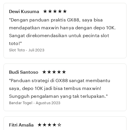
Dewi Kusuma
★★★★★
"Dengan panduan praktis GX88, saya bisa
mendapatkan maxwin hanya dengan depo 10K.
Sangat direkomendasikan untuk pecinta slot
toto!"
Slot Toto - Juli 2023
Budi Santoso
★★★★★
"Panduan strategi di GX88 sangat membantu
saya, depo 10K jadi bisa tembus maxwin!
Sungguh pengalaman yang tak terlupakan."
Bandar Togel - Agustus 2023
Fitri Amalia
★★★★☆